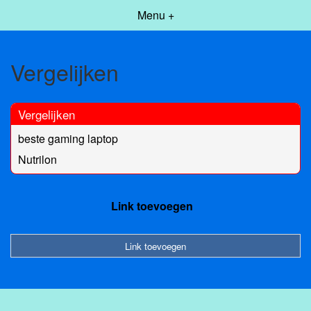
Menu +
Vergelijken
Vergelijken
beste gaming laptop
Nutrilon
Link toevoegen
Link toevoegen