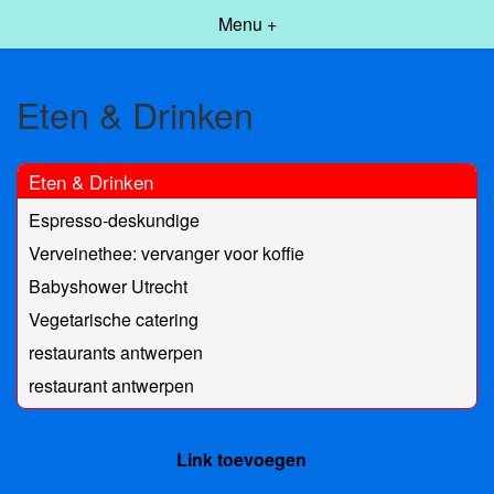
Menu +
Eten & Drinken
Eten & Drinken
Espresso-deskundige
Verveinethee: vervanger voor koffie
Babyshower Utrecht
Vegetarische catering
restaurants antwerpen
restaurant antwerpen
Link toevoegen