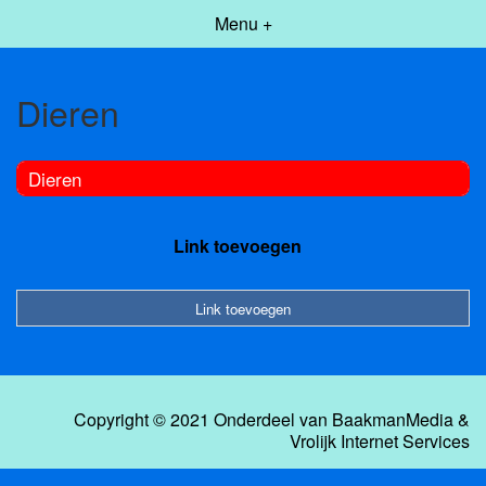
Menu +
Dieren
Dieren
Link toevoegen
Link toevoegen
Copyright © 2021 Onderdeel van
BaakmanMedia
&
Vrolijk Internet Services